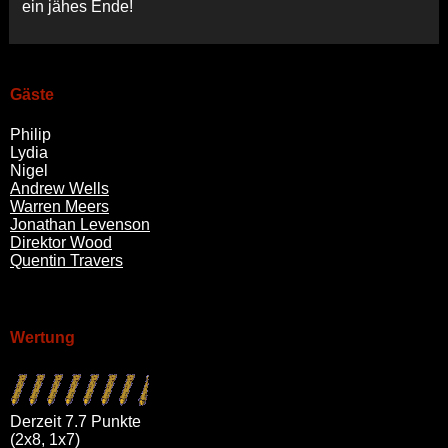
ein jähes Ende!
Gäste
Philip
Lydia
Nigel
Andrew Wells
Warren Meers
Jonathan Levenson
Direktor Wood
Quentin Travers
Wertung
Derzeit 7.7 Punkte
(2x8, 1x7)