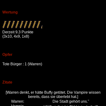
Wertung
Derzeit 9.3 Punkte
(3x10, 4x9, 1x8)
Opfer
Tote Bürger : 1 (Warren)
Zitate
[Warren denkt, er hätte Buffy getötet. Die Vampire wissen
bereits, dass sie überlebt hat.]
Warren:
Die Stadt gehört uns."