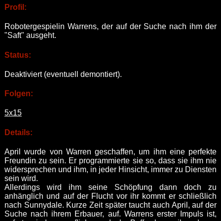
Profil:
Robotergespielin Warrens, der auf der Suche nach ihm der
"Saft" ausgeht.
Status:
Deaktiviert (eventuell demontiert).
Folgen:
5x15
Details:
April wurde von Warren geschaffen, um ihm eine perfekte
Freundin zu sein. Er programmierte sie so, dass sie ihm nie
widersprechen und ihm, in jeder Hinsicht, immer zu Diensten
sein wird.
Allerdings wird ihm seine Schöpfung dann doch zu
anhänglich und auf der Flucht vor ihr kommt er schließlich
nach Sunnydale. Kurze Zeit später taucht auch April, auf der
Suche nach ihrem Erbauer, auf. Warrens erster Impuls ist,