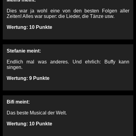
Dies war ja wohl eine von den besten Folgen aller
Zeiten! Alles war super: die Lieder, die Tänze usw.
Wertung: 10 Punkte
Stefanie meint:
Endlich mal was anderes. Und ehrlich: Buffy kann
singen.
Wertung: 9 Punkte
Bifi meint:
Das beste Musical der Welt.
Wertung: 10 Punkte