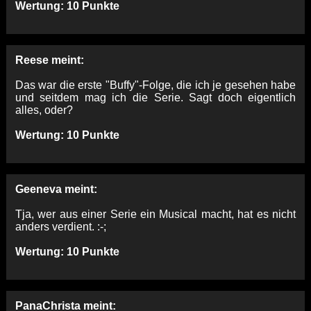
Wertung: 10 Punkte
Reese meint:
Das war die erste "Buffy"-Folge, die ich je gesehen habe
und seitdem mag ich die Serie. Sagt doch eigentlich
alles, oder?
Wertung: 10 Punkte
Geeneva meint:
Tja, wer aus einer Serie ein Musical macht, hat es nicht
anders verdient. :-;
Wertung: 10 Punkte
PanaChrista meint: