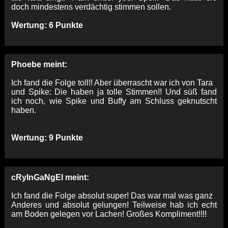
doch mindestens verdächtig stimmen sollen.
Wertung: 6 Punkte
Phoebe meint:
Ich fand die Folge toll!! Aber überrascht war ich von Tara
und Spike: Die haben ja tolle Stimmen!! Und süß fand
ich noch, wie Spike und Buffy am Schluss geknutscht
haben.
Wertung: 9 Punkte
cRyInGaNgEl meint:
Ich fand die Folge absolut super! Das war mal was ganz
Anderes und absolut gelungen! Teilweise hab ich echt
am Boden gelegen vor Lachen! Großes Kompliment!!!!