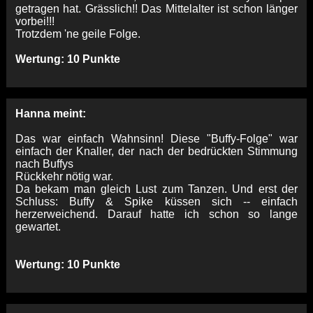
getragen hat. Grässlich!! Das Mittelalter ist schon länger
vorbei!!!
Trotzdem 'ne geile Folge.
Wertung: 10 Punkte
Hanna meint:
Das war einfach Wahnsinn! Diese "Buffy-Folge" war
einfach der Knaller, der nach der bedrückten Stimmung
nach Buffys
Rückkehr nötig war.
Da bekam man gleich Lust zum Tanzen. Und erst der
Schluss: Buffy & Spike küssen sich -- einfach
herzerweichend. Darauf hatte ich schon so lange
gewartet.
Wertung: 10 Punkte