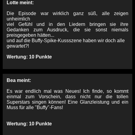
Lotte meint:
Die Episode war wirklich ganz süß, alle zeigen
unheimlich
viel Gefühl und in den Liedern bringen sie ihre
Gedanken zum Ausdruck, die sie sonst niemals
preisgegeben hätten...
und auf die Buffy-Spike-Kussszene haben wir doch alle
gewartet?!
Wertung: 10 Punkte
Bea meint:
Es war endlich mal was Neues! Ich finde, so kommt
einmal zum Vorschein, dass nicht nur die tollen
Superstars singen können! Eine Glanzleistung und ein
Muss für alle "Buffy"-Fans!
Wertung: 10 Punkte