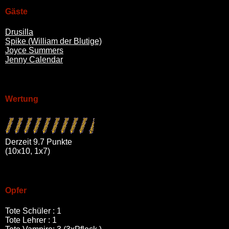
Gäste
Drusilla
Spike (William der Blutige)
Joyce Summers
Jenny Calendar
Wertung
Derzeit 9.7 Punkte
(10x10, 1x7)
Opfer
Tote Schüler : 1
Tote Lehrer : 1